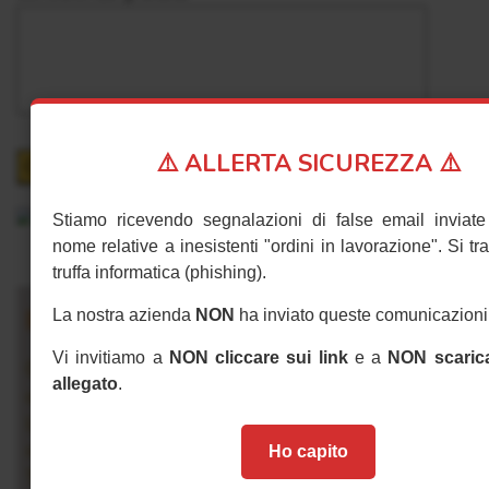
⚠️ ALLERTA SICUREZZA ⚠️
Stiamo ricevendo segnalazioni di false email inviate
nome relative a inesistenti "ordini in lavorazione". Si tr
truffa informatica (phishing).
Indice
La nostra azienda
NON
ha inviato queste comunicazioni
Vi invitiamo a
NON cliccare sui link
e a
NON scaric
Che cos’è la neoplasia ai polmoni e da cosa è
allegato
.
causato?
La scelta dell’approccio terapeutico: chirurgia,
radioterapia e chemioterapia
Ho capito
Tutela dei diritti delle vittime e prestazioni INAIL