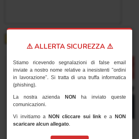
⚠️ ALLERTA SICUREZZA ⚠️
Stiamo ricevendo segnalazioni di false email
inviate a nostro nome relative a inesistenti "ordini
in lavorazione". Si tratta di una truffa informatica
(phishing).
La nostra azienda
NON
ha inviato queste
comunicazioni.
Vi invitiamo a
NON cliccare sui link
e a
NON
scaricare alcun allegato
.